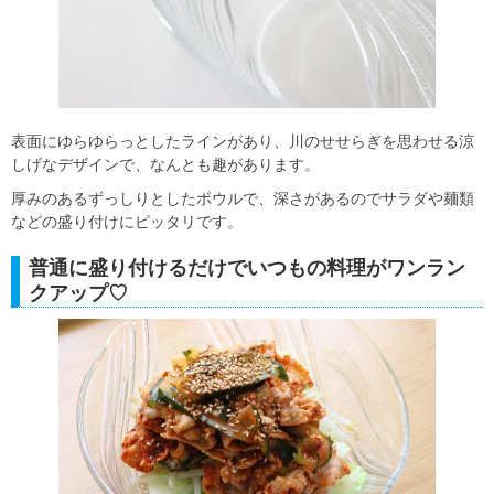
表面にゆらゆらっとしたラインがあり、川のせせらぎを思わせる涼
しげなデザインで、なんとも趣があります。
厚みのあるずっしりとしたボウルで、深さがあるのでサラダや麺類
などの盛り付けにピッタリです。
普通に盛り付けるだけでいつもの料理がワンラン
クアップ♡