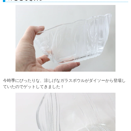
今時季にぴったりな、涼しげなガラスボウルがダイソーから登場し
ていたのでゲットしてきました！