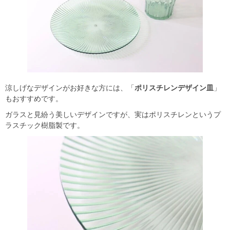
涼しげなデザインがお好きな方には、「
ポリスチレンデザイン皿
」
もおすすめです。
ガラスと見紛う美しいデザインですが、実はポリスチレンというプ
ラスチック樹脂製です。