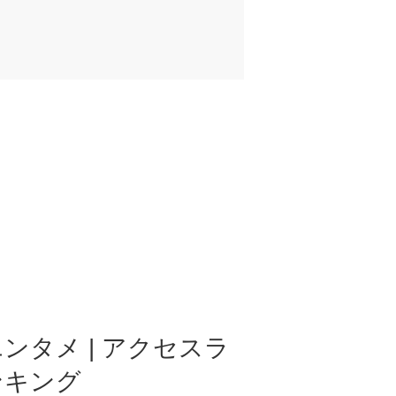
ンタメ | アクセスラ
ンキング