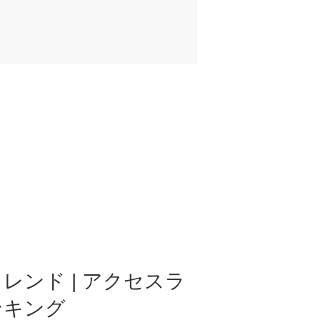
レンド | アクセスラ
ンキング