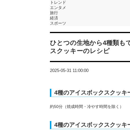
トレンド
エンタメ
旅行
経済
スポーツ
ひとつの生地から4種類も
スクッキーのレシピ
2025-05-31 11:00:00
4種のアイスボックスクッキ
約50分（焼成時間・冷やす時間を除く）
4種のアイスボックスクッキ