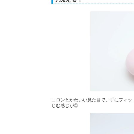
コロンとかわいい見た目で、手にフィッ
じむ感じが◎