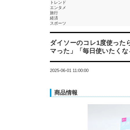
トレンド
エンタメ
旅行
経済
スポーツ
ダイソーのコレ1度使った
マった」「毎日使いたくな
2025-06-01 11:00:00
商品情報