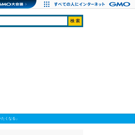
いたくなる」