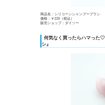
商品名：シリコーンシャンプーブラシ
価格：￥220（税込）
販売ショップ：ダイソー
何気なく買ったらハマった♡
シ』