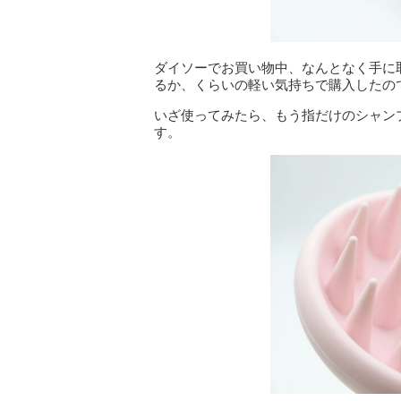
ダイソーでお買い物中、なんとなく手に
るか、くらいの軽い気持ちで購入したの
いざ使ってみたら、もう指だけのシャン
す。