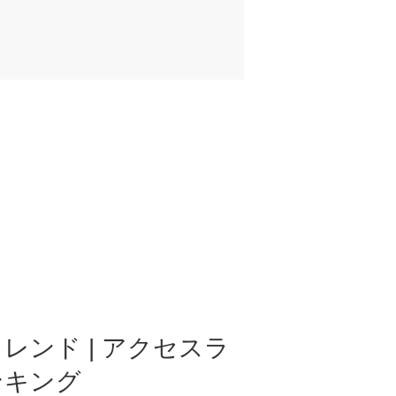
レンド | アクセスラ
ンキング