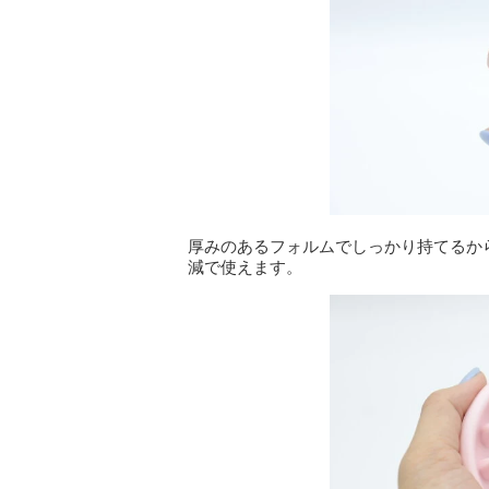
厚みのあるフォルムでしっかり持てるか
減で使えます。