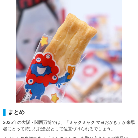
まとめ
2025年の大阪・関西万博では、「ミャクミャク マヨおかき」が来場
者にとって特別な記念品として位置づけられるでしょう。