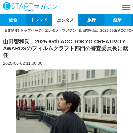
マガジン
総合
トレンド
旅行
経済
エンタメ
E START トップページ
エンタメ
マガジン
山田智和氏、2025 65th ACC 
山田智和氏、2025 65th ACC TOKYO CREATIVITY
AWARDSのフィルムクラフト部門の審査委員長に就
任
2025-06-02 11:00:00