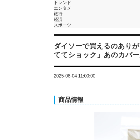
トレンド
エンタメ
旅行
経済
スポーツ
ダイソーで買えるのありが
ててショック」あのカバー
2025-06-04 11:00:00
商品情報