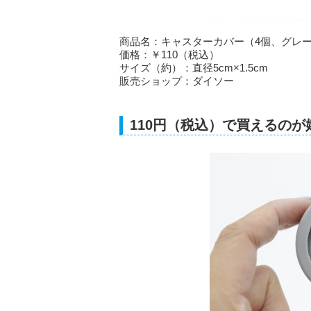
商品名：キャスターカバー（4個、グレ
価格：￥110（税込）
サイズ（約）：直径5cm×1.5cm
販売ショップ：ダイソー
110円（税込）で買えるの