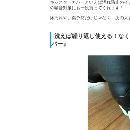
キャスターカバーといえば汚れ防止のイ
の騒音対策にも一役買ってくれます！
床汚れや、傷予防だけじゃなく、あの大
洗えば繰り返し使える！なく
バー』