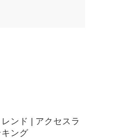
レンド | アクセスラ
ンキング