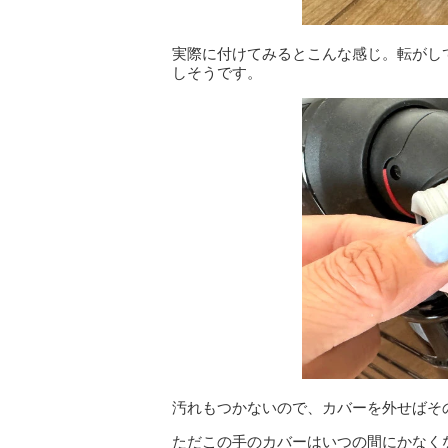
実際に付けてみるとこんな感じ。転がし
しそうです。
汚れもつかないので、カバーを外せばそ
ただこの手のカバーはいつの間にかなくな