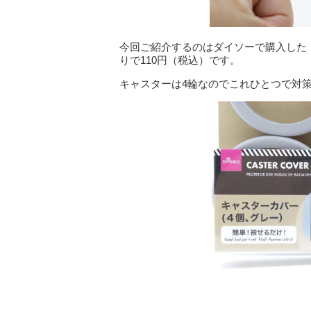
今回ご紹介するのはダイソーで購入した
りで110円（税込）です。
キャスターは4輪なのでこれひとつで対