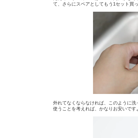
て、さらにスペアとしてもう1セット買
外れてなくならなければ、このように洗
使うことを考えれば、かなりお安いです