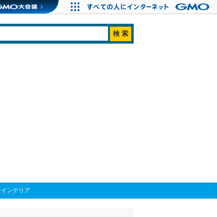
なインテリア