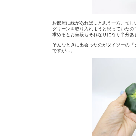
お部屋に緑があれば…と思う一方、忙し
グリーンを取り入れようと思っていたの
求めるとお値段もそれなりになり半分あ
そんなときに出会ったのがダイソーの『
ですが…。