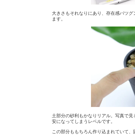
大きさもそれなりにあり、存在感バツグ
ます。
土部分の砂利もかなりリアル。写真で見
安になってしまうレベルです。
この部分ももちろん作り込まれていて、