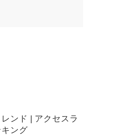
レンド | アクセスラ
ンキング