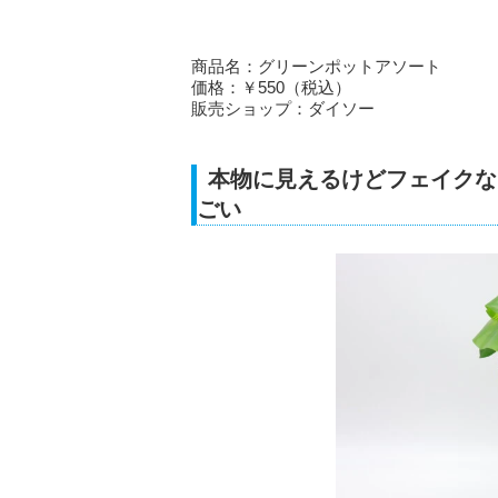
商品名：グリーンポットアソート
価格：￥550（税込）
販売ショップ：ダイソー
本物に見えるけどフェイクな
ごい