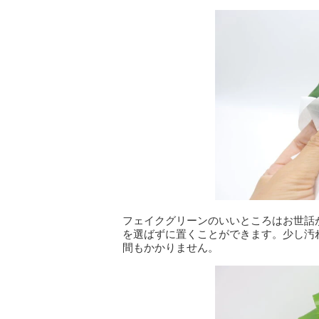
フェイクグリーンのいいところはお世話
を選ばずに置くことができます。少し汚
間もかかりません。