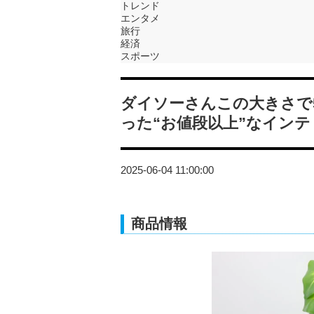
トレンド
エンタメ
旅行
経済
スポーツ
ダイソーさんこの大きさで
った“お値段以上”なインテ
2025-06-04 11:00:00
商品情報