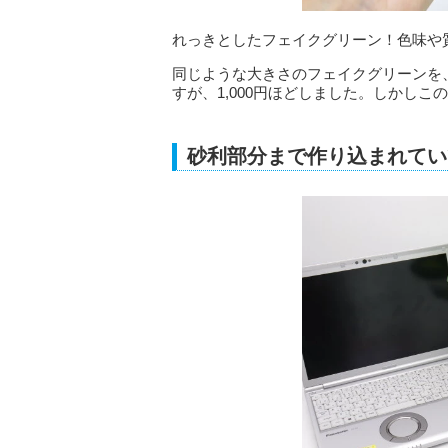
れっきとしたフェイクグリーン！色味や
同じような大きさのフェイクグリーンを
すが、1,000円ほどしました。しかしこ
砂利部分まで作り込まれてい