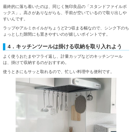
最終的に落ち着いたのは、同じく無印良品の「スタンドファイルボ
ックス」。高さがありながらも、手前が空いているので取り出しや
すいんです。
ラップやアルミホイルがちょうど2つ収まる幅なので、シンク下のち
ょっとした隙間にも置きやすいのが嬉しいポイントです。
4．キッチンツールは掛ける収納を取り入れよう
よく使うおたまやフライ返し、計量カップなどのキッチンツール
は、掛けて収納するのがおすすめ。
使うときにもサッと取れるので、忙しい料理中も便利です。