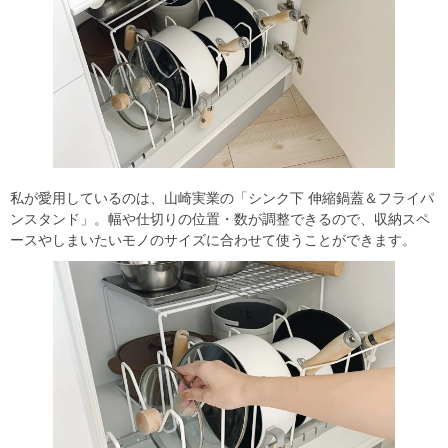
私が愛用しているのは、山崎実業の「シンク下 伸縮鍋蓋＆フライパ
ンスタンド」。幅や仕切りの位置・数が調整できるので、収納スペ
ースやしまいたいモノのサイズに合わせて使うことができます。