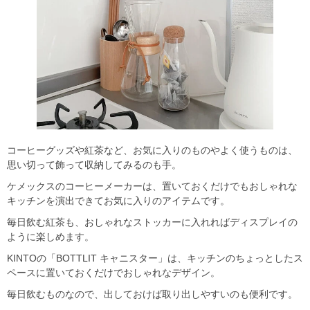
コーヒーグッズや紅茶など、お気に入りのものやよく使うものは、
思い切って飾って収納してみるのも手。
ケメックスのコーヒーメーカーは、置いておくだけでもおしゃれな
キッチンを演出できてお気に入りのアイテムです。
毎日飲む紅茶も、おしゃれなストッカーに入れればディスプレイの
ように楽しめます。
KINTOの「BOTTLIT キャニスター」は、キッチンのちょっとしたス
ペースに置いておくだけでおしゃれなデザイン。
毎日飲むものなので、出しておけば取り出しやすいのも便利です。