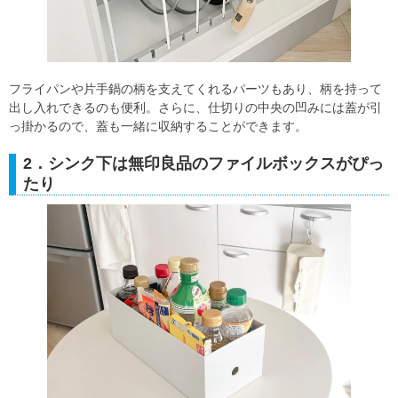
フライパンや片手鍋の柄を支えてくれるパーツもあり、柄を持って
出し入れできるのも便利。さらに、仕切りの中央の凹みには蓋が引
っ掛かるので、蓋も一緒に収納することができます。
2．シンク下は無印良品のファイルボックスがぴっ
たり