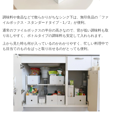
調味料や食品などで散らかりがちなシンク下は、無印良品の「ファ
イルボックス・スタンダードタイプ・1／2」が便利。
通常のファイルボックスの半分の高さなので、背が低い調味料も取
り出しやすく、ボトルタイプの調味料も安定して入れられます。
上から見た時も何が入っているのかわかりやすく、忙しい料理中で
も目当てのものをぱっと取り出せるのがとっても便利。