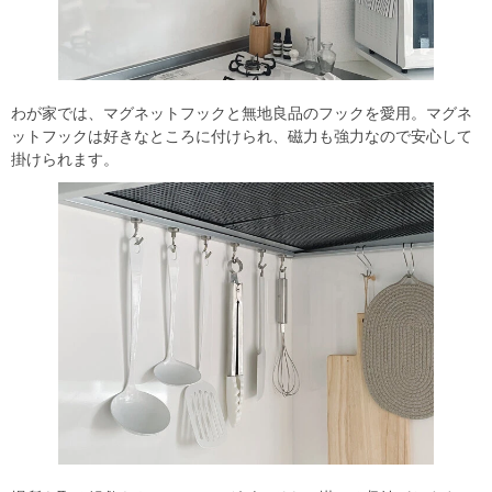
わが家では、マグネットフックと無地良品のフックを愛用。マグネ
ットフックは好きなところに付けられ、磁力も強力なので安心して
掛けられます。