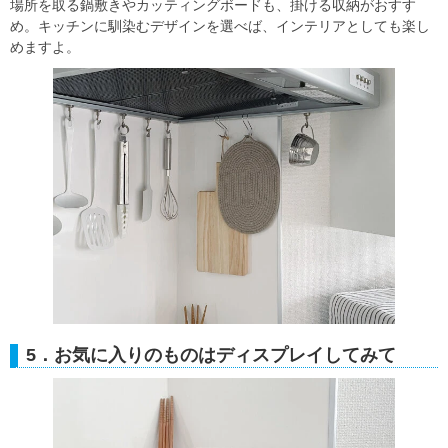
場所を取る鍋敷きやカッティングボードも、掛ける収納がおすす
め。キッチンに馴染むデザインを選べば、インテリアとしても楽し
めますよ。
5．お気に入りのものはディスプレイしてみて