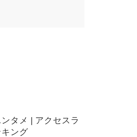
ンタメ | アクセスラ
ンキング