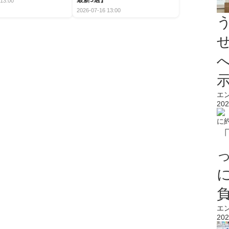
13:00
2026-07-16 13:00
エ
202
エ
202