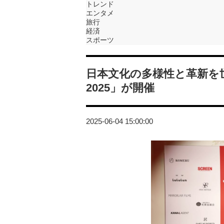
トレンド
エンタメ
旅行
経済
スポーツ
日本文化の多様性と革新を世界に発
2025」が開催
2025-06-04 15:00:00