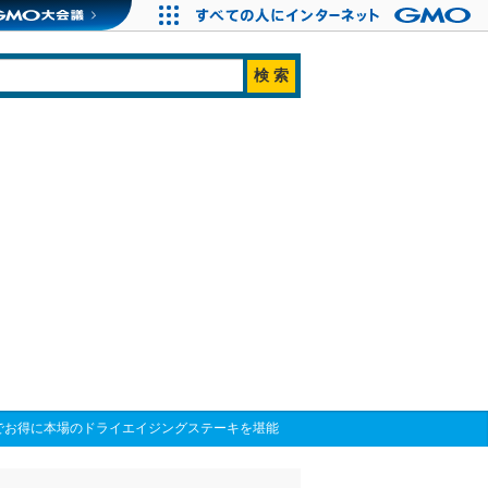
でお得に本場のドライエイジングステーキを堪能