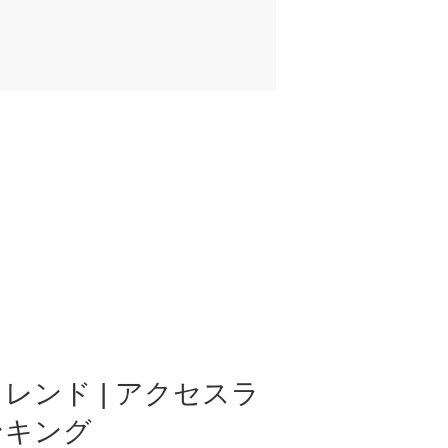
レンド | アクセスラ
ンキング