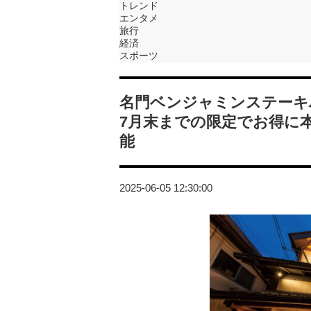
トレンド
エンタメ
旅行
経済
スポーツ
名門ベンジャミンステーキ
7月末までの限定でお得に
能
2025-06-05 12:30:00