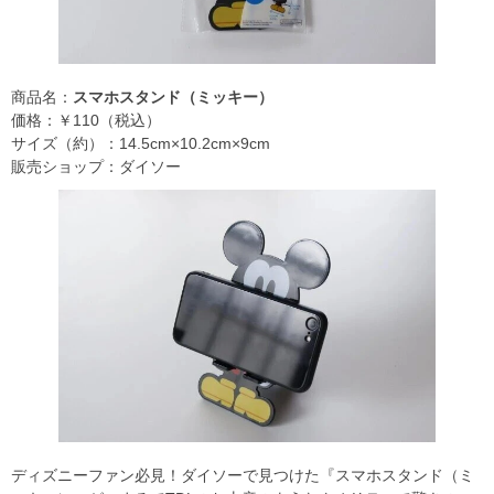
商品名：
スマホスタンド（ミッキー）
価格：￥110（税込）
サイズ（約）：14.5cm×10.2cm×9cm
販売ショップ：ダイソー
ディズニーファン必見！ダイソーで見つけた『スマホスタンド（ミ