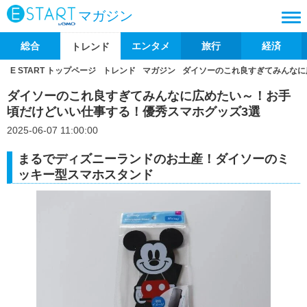
マガジン
総合
エンタメ
旅行
経済
トレンド
E START トップページ
トレンド
マガジン
ダイソーのこれ良すぎてみんなに
ダイソーのこれ良すぎてみんなに広めたい～！お手
頃だけどいい仕事する！優秀スマホグッズ3選
2025-06-07 11:00:00
まるでディズニーランドのお土産！ダイソーのミ
ッキー型スマホスタンド