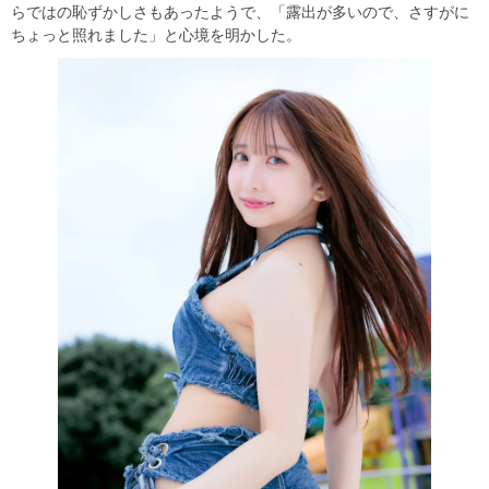
らではの恥ずかしさもあったようで、「露出が多いので、さすがに
ちょっと照れました」と心境を明かした。