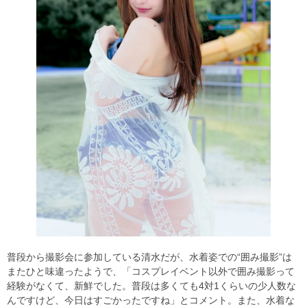
普段から撮影会に参加している清水だが、水着姿での“囲み撮影”は
またひと味違ったようで、「コスプレイベント以外で囲み撮影って
経験がなくて、新鮮でした。普段は多くても4対1くらいの少人数な
んですけど、今日はすごかったですね」とコメント。また、水着な