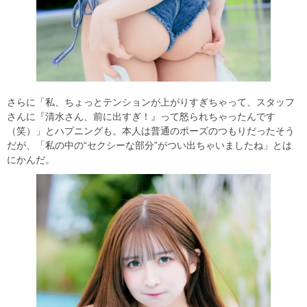
さらに「私、ちょっとテンションが上がりすぎちゃって、スタッフ
さんに『清水さん、前に出すぎ！』って怒られちゃったんです
（笑）」とハプニングも。本人は普通のポーズのつもりだったそう
だが、「私の中の“セクシーな部分”がつい出ちゃいましたね」とは
にかんだ。