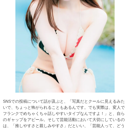
SNSでの投稿について話が及ぶと、「写真だとクールに見えるみた
いで、ちょっと怖がられることもあるんです。でも実際は、変人で
フランクでめちゃくちゃ話しやすいタイプなんですよ！」と、自ら
のギャップをアピール。そして芸能活動において大切にしているの
は、「推しやすさと親しみやすさ」だといい、「芸能人って、どう