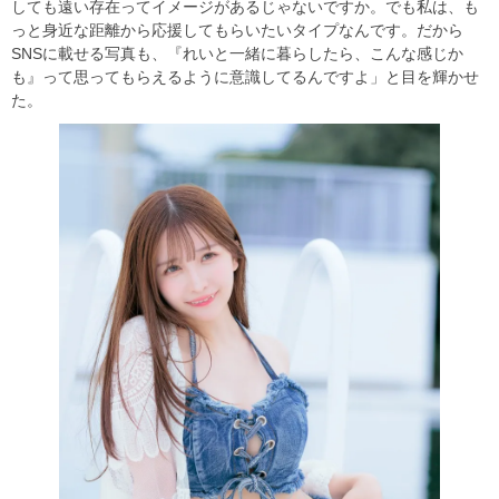
しても遠い存在ってイメージがあるじゃないですか。でも私は、も
っと身近な距離から応援してもらいたいタイプなんです。だから
SNSに載せる写真も、『れいと一緒に暮らしたら、こんな感じか
も』って思ってもらえるように意識してるんですよ」と目を輝かせ
た。