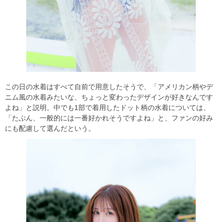
この日の水着はすべて自前で用意したそうで、「アメリカン柄やデ
ニム風の水着みたいな、ちょっと変わったデザインが好きなんです
よね」と説明。中でも1部で着用したドット柄の水着については、
「たぶん、一般的には一番好かれそうですよね」と、ファンの好み
にも配慮して選んだという。