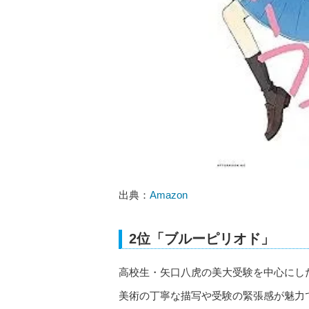
出典：
Amazon
2位「ブルーピリオド」
高校生・矢口八虎の美大受験を中心にし
美術の丁寧な描写や受験の緊張感が魅力