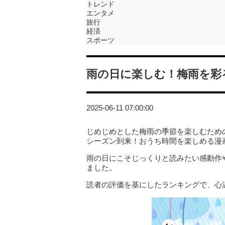
トレンド
エンタメ
旅行
経済
スポーツ
雨の日に楽しむ！梅雨を彩る
2025-06-11 07:00:00
じめじめとした梅雨の季節を楽しむため
シーズン到来！おうち時間を楽しめる漫画
雨の日にこそじっくりと読みたい感動作
ました。
読者の評価を基にしたランキングで、心