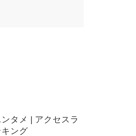
ンタメ | アクセスラ
ンキング