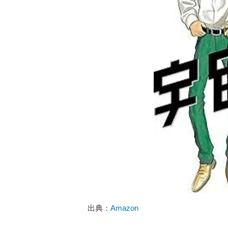
出典：
Amazon