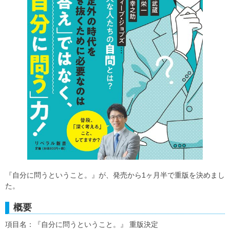
『自分に問うということ。』が、発売から1ヶ月半で重版を決めまし
た。
概要
項目名：『自分に問うということ。』 重版決定