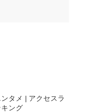
ンタメ | アクセスラ
ンキング