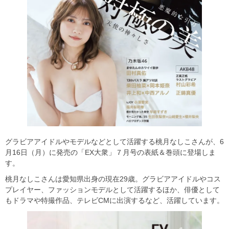
グラビアアイドルやモデルなどとして活躍する桃月なしこさんが、6
月16日（月）に発売の「EX大衆」７月号の表紙＆巻頭に登場しま
す。
桃月なしこさんは愛知県出身の現在29歳。グラビアアイドルやコス
プレイヤー、ファッションモデルとして活躍するほか、俳優として
もドラマや特撮作品、テレビCMに出演するなど、活躍しています。