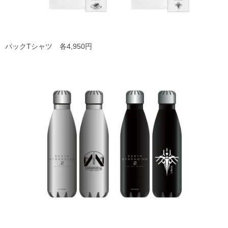
パックTシャツ 各4,950円