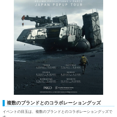
複数のブランドとのコラボレーショングッズ
イベントの目玉は、複数のブランドとのコラボレーショングッズで
す。