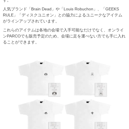
人気ブランド「Brain Dead」や「Louis Robuchon」、「GEEKS
RULE」「ディスクユニオン」との協力によるユニークなアイテム
がラインアップされています。
これらのアイテムは各地の会場で入手可能なだけでなく、オンライ
ンPARCOでも販売予定のため、会場に足を運べない方でも手に入れ
ることができます。