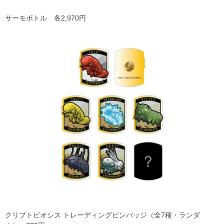
サーモボトル 各2,970円
クリプトビオシス トレーディングピンバッジ（全7種・ランダ