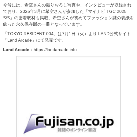
今号には、希空さんの撮りおろし写真や、インタビューが収録され
ており、2025年3月に希空さんが参加した「マイナビ TGC 2025
S/S」の密着取材も掲載。希空さんが初めてファッション誌の表紙を
飾った永久保存版の一冊となっています。
「TOKYO RESIDENT 004」は7月1日（火）より LAND公式サイト
「Land Arcade」にて発売です。
Land Arcade
：https://landarcade.info