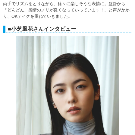
両手でリズムをとりながら、徐々に楽しそうな表情に。監督から
「どんどん、感情のノリが良くなっていっています！」と声がかか
り、OKテイクを重ねていきました。
■小芝風花さんインタビュー