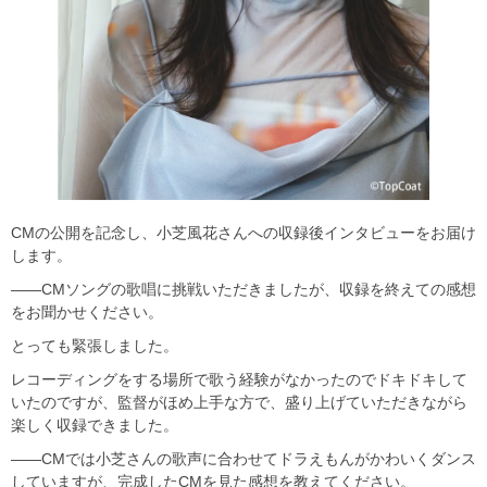
CMの公開を記念し、小芝風花さんへの収録後インタビューをお届け
します。
――CMソングの歌唱に挑戦いただきましたが、収録を終えての感想
をお聞かせください。
とっても緊張しました。
レコーディングをする場所で歌う経験がなかったのでドキドキして
いたのですが、監督がほめ上手な方で、盛り上げていただきながら
楽しく収録できました。
――CMでは小芝さんの歌声に合わせてドラえもんがかわいくダンス
していますが、完成したCMを見た感想を教えてください。