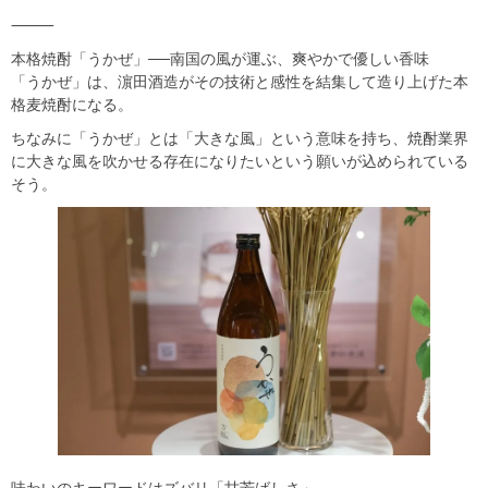
⸻
本格焼酎「うかぜ」──南国の風が運ぶ、爽やかで優しい香味
「うかぜ」は、濵田酒造がその技術と感性を結集して造り上げた本
格麦焼酎になる。
ちなみに「うかぜ」とは「大きな風」という意味を持ち、焼酎業界
に大きな風を吹かせる存在になりたいという願いが込められている
そう。