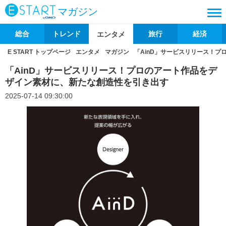
マガジン
総合
トレンド
旅行
経済
エンタメ
E START トップページ
エンタメ
マガジン
「AinD」サービスリリース！
「AinD」サービスリリース！プロのアート作品をデ
ザイン素材に、新たな創造性を引き出す
2025-07-14 09:30:00