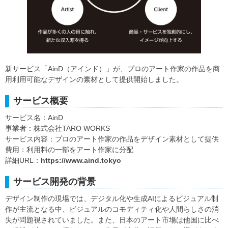
新サービス「AinD（アインド）」が、プロのアート作家の作品を商
用利用可能なデザインの素材として提供開始しました。
サービス概要
サービス名：AinD
事業者：株式会社TARO WORKS
サービス内容：プロのアート作家の作品をデザイン素材として提供
費用：利用料の一部をアート作家に分配
詳細URL：
https://www.aind.tokyo
サービス開発の背景
デザイン制作の現場では、デジタル化や生成AIによるビジュアル制
作が主流となる中、ビジュアルのコモディティ化や人間らしさの消
失が問題視されていました。また、日本のアート市場は他国に比べ