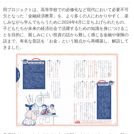
同プロジェクトは、高等学校での必修化など現代において必要不可
欠となった「金融経済教育」を、より多くの人にわかりやすく、楽
しみながら学んでもらうために2024年4月に立ち上げられたもの。
子どもたちが未来の経済社会で活躍するための知識を身につけるこ
とを目的に、親しみにくい投資の話から難しく感じる金融や保険の
話まで、有名な昔話を「お金」という観点から再構築し、解説して
きました。