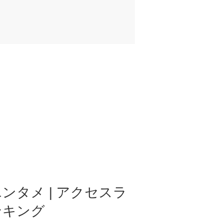
ンタメ | アクセスラ
ンキング