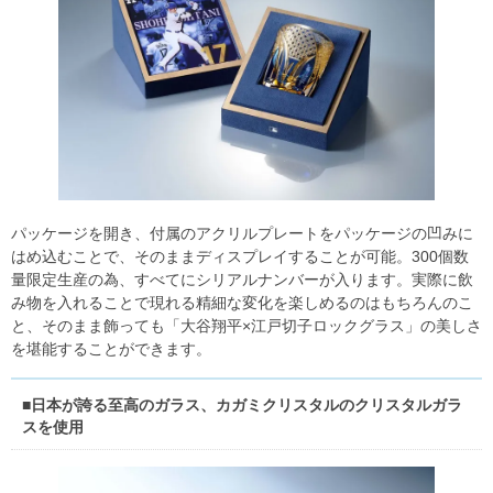
パッケージを開き、付属のアクリルプレートをパッケージの凹みに
はめ込むことで、そのままディスプレイすることが可能。300個数
量限定生産の為、すべてにシリアルナンバーが入ります。実際に飲
み物を入れることで現れる精細な変化を楽しめるのはもちろんのこ
と、そのまま飾っても「大谷翔平×江戸切子ロックグラス」の美しさ
を堪能することができます。
■日本が誇る至高のガラス、カガミクリスタルのクリスタルガラ
スを使用