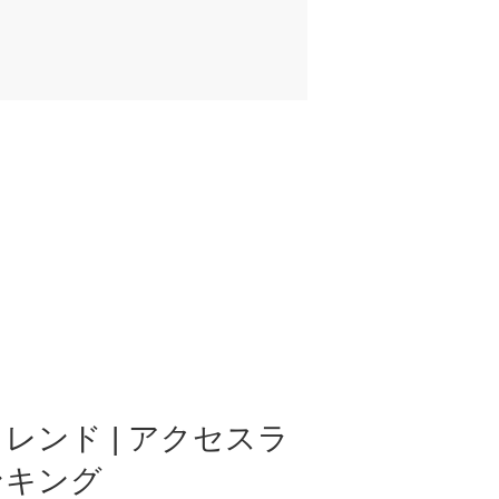
レンド | アクセスラ
ンキング