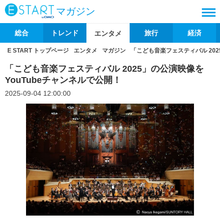
マガジン
総合
トレンド
旅行
経済
エンタメ
E START トップページ
エンタメ
マガジン
「こども音楽フェスティバル 202
「こども音楽フェスティバル 2025」の公演映像を
YouTubeチャンネルで公開！
2025-09-04 12:00:00