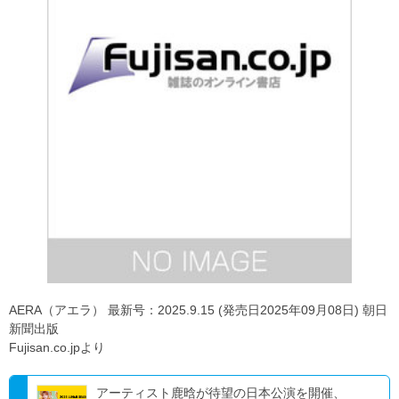
AERA（アエラ） 最新号：2025.9.15 (発売日2025年09月08日) 朝日
新聞出版
Fujisan.co.jpより
アーティスト鹿晗が待望の日本公演を開催、