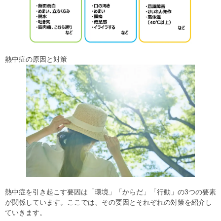
熱中症の原因と対策
熱中症を引き起こす要因は「環境」「からだ」「行動」の3つの要素
が関係しています。ここでは、その要因とそれぞれの対策を紹介し
ていきます。