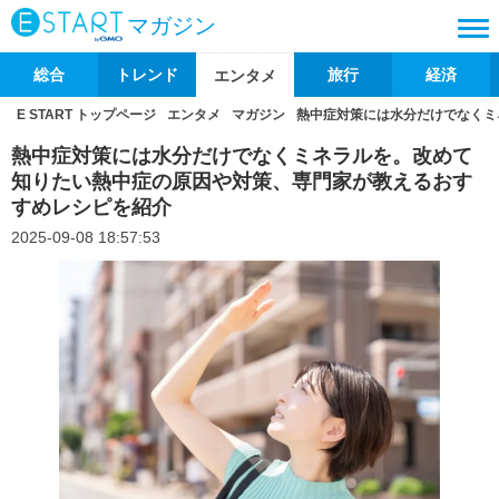
マガジン
総合
トレンド
旅行
経済
エンタメ
E START トップページ
エンタメ
マガジン
熱中症対策には水分だけでなくミ
熱中症対策には水分だけでなくミネラルを。改めて
知りたい熱中症の原因や対策、専門家が教えるおす
すめレシピを紹介
2025-09-08 18:57:53