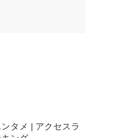
ンタメ | アクセスラ