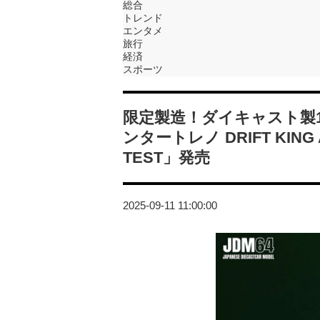
総合
トレンド
エンタメ
旅行
経済
スポーツ
限定製造！ダイキャスト製1
ンタートレノ DRIFT KING AE
TEST」発売
2025-09-11 11:00:00