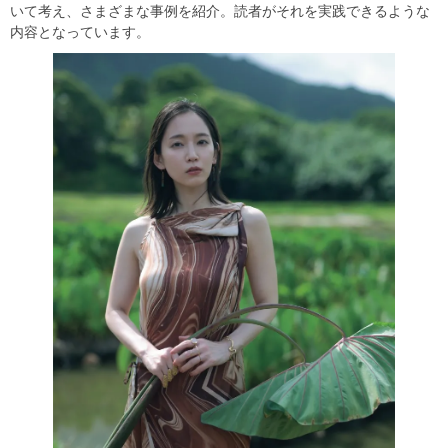
いて考え、さまざまな事例を紹介。読者がそれを実践できるような
内容となっています。