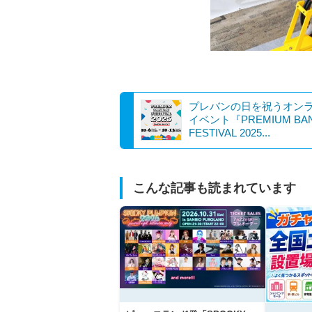
プレバンの日を祝うオン
イベント『PREMIUM BAN
FESTIVAL 2025...
こんな記事も読まれています