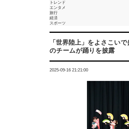
トレンド
エンタメ
旅行
経済
スポーツ
「世界陸上」をよさこいで
のチームが踊りを披露
2025-09-16 21:21:00