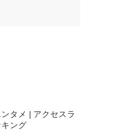
ンタメ | アクセスラ
ンキング