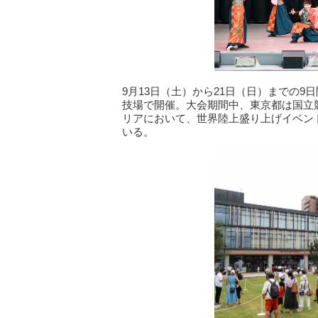
9月13日（土）から21日（日）までの9
技場で開催。大会期間中、東京都は国立
リアにおいて、世界陸上盛り上げイベント「TO
いる。