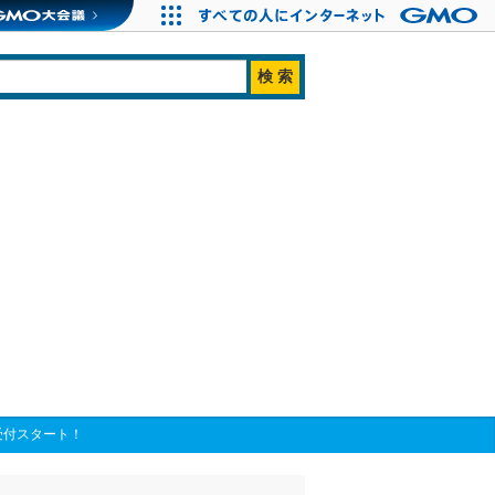
受付スタート！