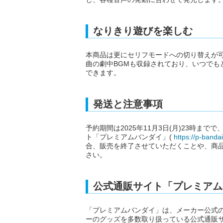
なりきり遊びを楽しむ
本商品は更にセリフモードへの切り替えが
曲の劇中BGMも収録されており、いつでも
できます。
発送と注意事項
予約期間は2025年11月3日(月)23時ま
ト「プレミアムバンダイ」(
https://p-bandai
合、販売を終了させていただくことや、商
さい。
公式通販サイト「プレミアム
「プレミアムバンダイ」は、メーカー公式
ーのグッズを多数取り扱っている公式通販