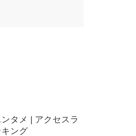
ンタメ | アクセスラ
ンキング