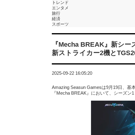
トレンド
エンタメ
旅行
経済
スポーツ
『Mecha BREAK』新シ
新ストライカー2機とTGS2
2025-09-22 16:05:20
Amazing Seasun Gamesは9月
『Mecha BREAK』において、シー