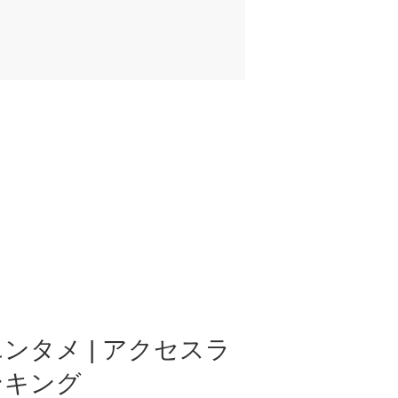
ンタメ | アクセスラ
ンキング