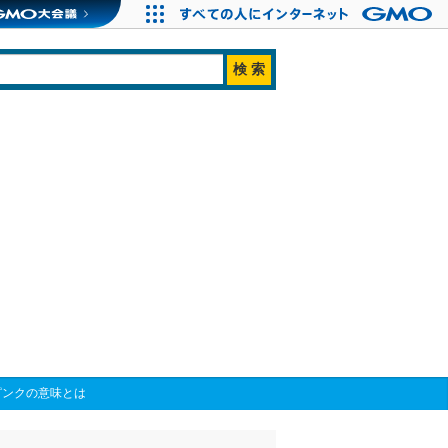
ピンクの意味とは