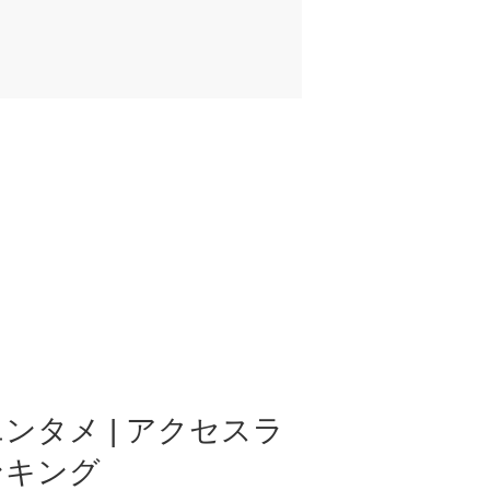
ンタメ | アクセスラ
ンキング