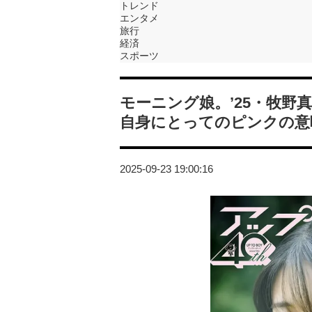
トレンド
エンタメ
旅行
経済
スポーツ
モーニング娘。’25・牧
自身にとってのピンクの意
2025-09-23 19:00:16