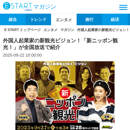
マガジン
総合
トレンド
旅行
経済
エンタメ
E START トップページ
エンタメ
マガジン
外国人起業家の新観光ビジョン！
外国人起業家の新観光ビジョン！「新ニッポン観
光！」が全国放送で紹介
2025-09-22 10:00:00