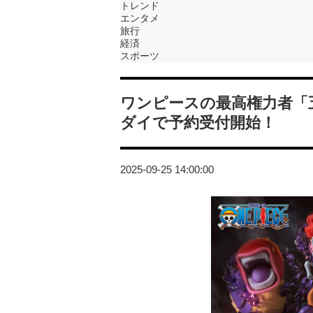
トレンド
エンタメ
旅行
経済
スポーツ
ワンピースの最高権力者「
ダイで予約受付開始！
2025-09-25 14:00:00