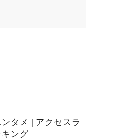
ンタメ | アクセスラ
ンキング