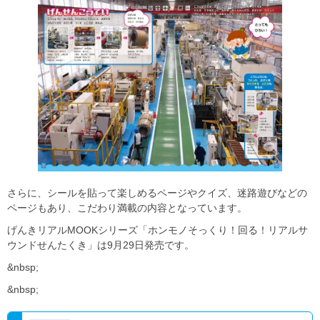
さらに、シールを貼って楽しめるページやクイズ、迷路遊びなどの
ページもあり、こだわり満載の内容となっています。
げんきリアルMOOKシリーズ「ホンモノそっくり！回る！リアルサ
ウンドせんたくき」は9月29日発売です。
&nbsp;
&nbsp;