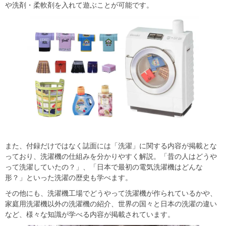
や洗剤・柔軟剤を入れて遊ぶことが可能です。
また、付録だけではなく誌面には「洗濯」に関する内容が掲載とな
っており、洗濯機の仕組みを分かりやすく解説。「昔の人はどうや
って洗濯していたの？」、「日本で最初の電気洗濯機はどんな
形？」といった洗濯の歴史も学べます。
その他にも、洗濯機工場でどうやって洗濯機が作られているかや、
家庭用洗濯機以外の洗濯機の紹介、世界の国々と日本の洗濯の違い
など、様々な知識が学べる内容が掲載されています。