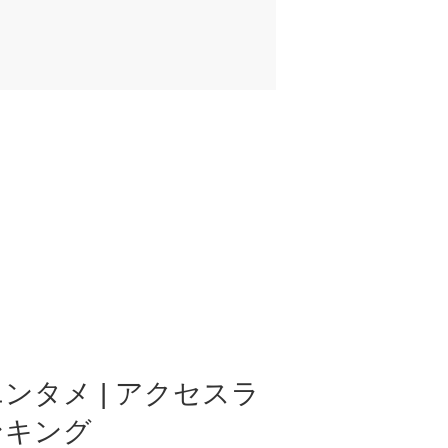
ンタメ | アクセスラ
ンキング