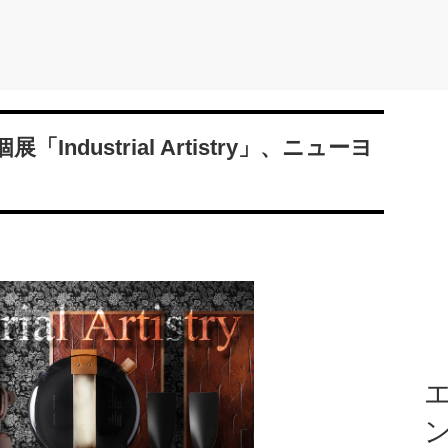
dustrial Artistry」、ニューヨ
エ