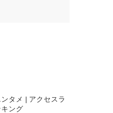
ンタメ | アクセスラ
ンキング