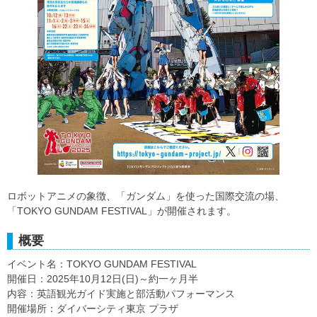
ロボットアニメの象徴、「ガンダム」を使った国際交流の場、
「TOKYO GUNDAM FESTIVAL」が開催されます。
概要
イベント名：TOKYO GUNDAM FESTIVAL
開催日：2025年10月12日(日)～約一ヶ月半
内容：英語観光ガイド実施と部活動パフォーマンス
開催場所：ダイバーシティ東京 プラザ