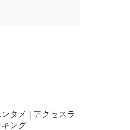
ンタメ | アクセスラ
ンキング