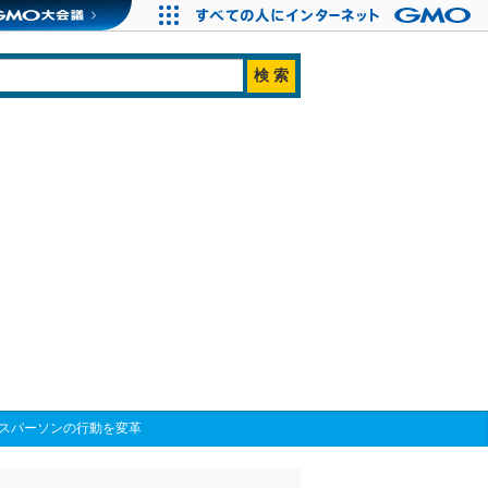
ネスパーソンの行動を変革