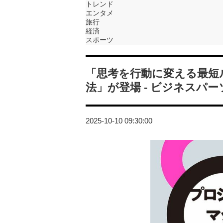
トレンド
エンタメ
旅行
経済
スポーツ
「思考を行動に変える最短
法」が登場 - ビジネスパ
2025-10-10 09:30:00