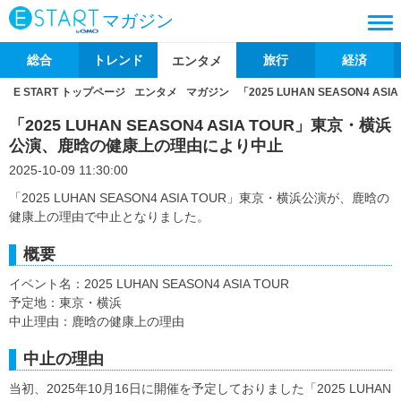
マガジン
総合
トレンド
旅行
経済
エンタメ
E START トップページ
エンタメ
マガジン
「2025 LUHAN SEASON4
「2025 LUHAN SEASON4 ASIA TOUR」東京・横浜
公演、鹿晗の健康上の理由により中止
2025-10-09 11:30:00
「2025 LUHAN SEASON4 ASIA TOUR」東京・横浜公演が、鹿晗の
健康上の理由で中止となりました。
概要
イベント名：2025 LUHAN SEASON4 ASIA TOUR
予定地：東京・横浜
中止理由：鹿晗の健康上の理由
中止の理由
当初、2025年10月16日に開催を予定しておりました「2025 LUHAN