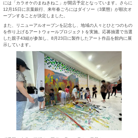
には「カラオケのまねきねこ」が開店予定となっています。さらに
12月15日に京葉銀行、来年春ごろにはダイソー（3業態）が順次オ
ープンすることが決定しました。
また、リニューアルオープンを記念し、地域の人々とひとつのもの
を作り上げるアートウォールプロジェクトを実施。応募抽選で当選
した親子43組が参加し、8月23日に製作したアート作品を館内に展
示しています。