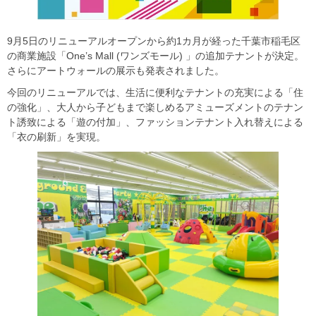
9月5日のリニューアルオープンから約1カ月が経った千葉市稲毛区
の商業施設「One’s Mall (ワンズモール) 」の追加テナントが決定。
さらにアートウォールの展示も発表されました。
今回のリニューアルでは、生活に便利なテナントの充実による「住
の強化」、大人から子どもまで楽しめるアミューズメントのテナン
ト誘致による「遊の付加」、ファッションテナント入れ替えによる
「衣の刷新」を実現。