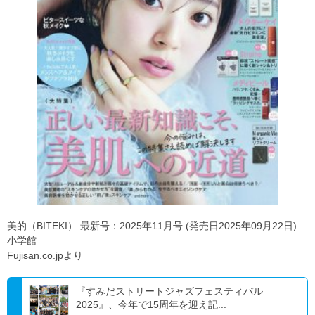
美的（BITEKI） 最新号：2025年11月号 (発売日2025年09月22日)
小学館
Fujisan.co.jpより
『すみだストリートジャズフェスティバル
2025』、今年で15周年を迎え記...