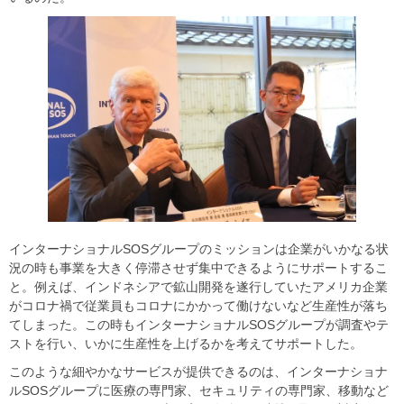
インターナショナルSOSグループのミッションは企業がいかなる状
況の時も事業を大きく停滞させず集中できるようにサポートするこ
と。例えば、インドネシアで鉱山開発を遂行していたアメリカ企業
がコロナ禍で従業員もコロナにかかって働けないなど生産性が落ち
てしまった。この時もインターナショナルSOSグループが調査やテ
ストを行い、いかに生産性を上げるかを考えてサポートした。
このような細やかなサービスが提供できるのは、インターナショナ
ルSOSグループに医療の専門家、セキュリティの専門家、移動など