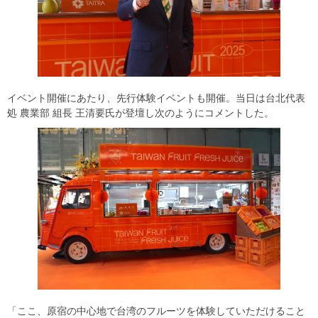
イベント開催にあたり、先行体験イベントも開催。当日は台北代表
処 農業部 組長 王清要氏が登壇し次のようにコメントした。
「ここ、原宿の中心地で台湾のフルーツを体験していただけること