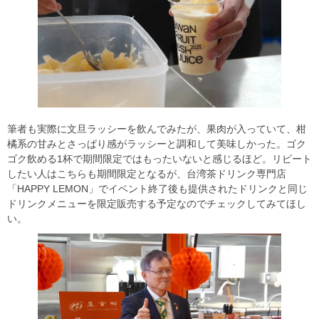
筆者も実際に文旦ラッシーを飲んでみたが、果肉が入っていて、柑
橘系の甘みとさっぱり感がラッシーと調和して美味しかった。ゴク
ゴク飲める1杯で期間限定ではもったいないと感じるほど。リピート
したい人はこちらも期間限定となるが、台湾茶ドリンク専門店
「HAPPY LEMON」でイベント終了後も提供されたドリンクと同じ
ドリンクメニューを限定販売する予定なのでチェックしてみてほし
い。