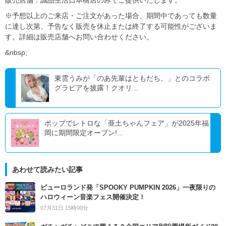
※予想以上のご来店・ご注文があった場合、期間中であっても数量
に達し次第、予告なく販売を休止または終了する可能性がございま
す。詳細は販売店舗へお問い合わせください。
&nbsp;
東雲うみが「のあ先輩はともだち。」とのコラボ
グラビアを披露！クオリ...
ポップでレトロな「亜土ちゃんフェア」が2025年福
岡に期間限定オープン!...
あわせて読みたい記事
ピューロランド発「SPOOKY PUMPKIN 2026」一夜限りの
ハロウィーン音楽フェス開催決定！
07月31日 15時00分