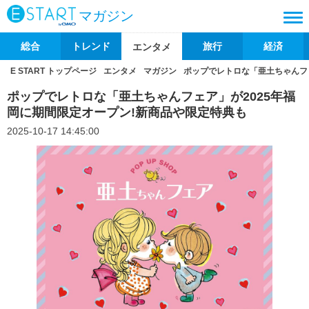
マガジン
総合
トレンド
旅行
経済
エンタメ
E START トップページ
エンタメ
マガジン
ポップでレトロな「亜土ちゃんフ
ポップでレトロな「亜土ちゃんフェア」が2025年福
岡に期間限定オープン!新商品や限定特典も
2025-10-17 14:45:00