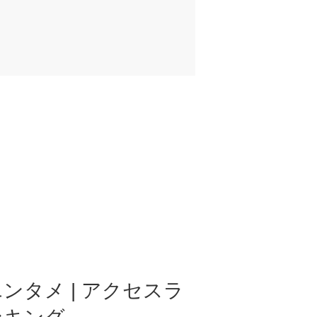
ンタメ | アクセスラ