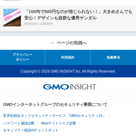
「100均で500円なのが信じられない！」大きめさんでも
安心！デザインも抜群な優秀サンダル
08月04日 11時00分
ページの先頭へ
プライバシー
利用規約
免責事項
ポリシー
Copyright © 2026 GMO INSIGHT Inc. All Rights Reserved.
GMOインターネットグループのセキュリティ事業について
世界初総合ネットセキュリティサービス「GMOセキュリティ24」
パスワード漏洩診断
Webサイトリスク診断
セキュリティ相談AIチャットボット