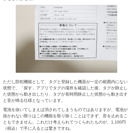
ただし防犯機能として、タグと登録した機器が一定の範囲内にない
状態で、「探す」アプリでタグの場所を確認した後、タグが静止し
た状態から動き出したり、タグが長時間静止した状態から動き出す
と音が鳴る仕様となっています。
電池を抜いてしまえば消されてしまうものではありますが、電池が
抜かれない限りはこの機能を取り除くことはできず、音を止めるこ
ともできません。これだけ考えられてつくられたものが、1,100円
（税込）で手に入るとは驚きですね。